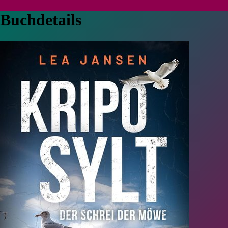
Buchdetails