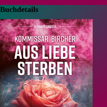
Buchdetails