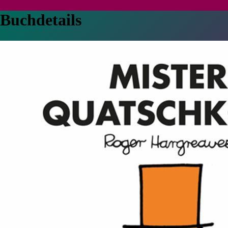
Buchdetails