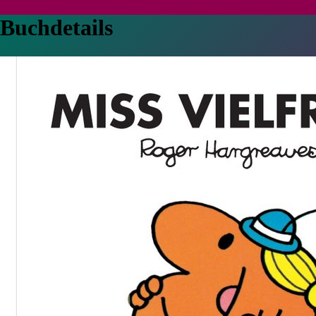
Buchdetails