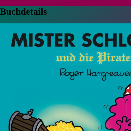
Buchdetails