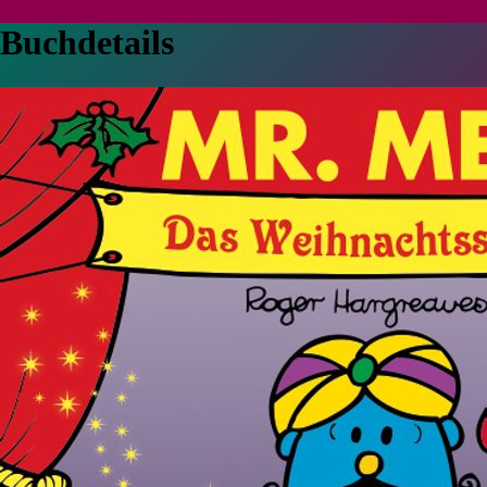
Buchdetails