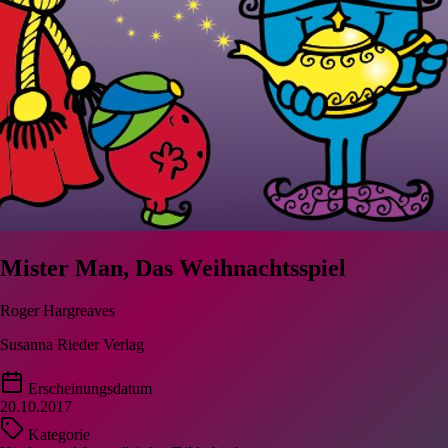
Mister Man, Das Weihnachtsspiel
Roger Hargreaves
Susanna Rieder Verlag
Erscheinungsdatum
20.10.2017
Kategorie