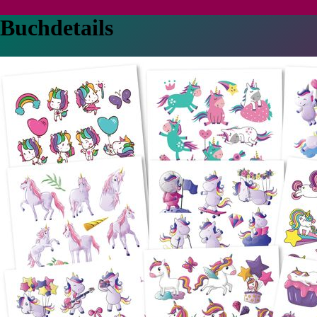
Buchdetails