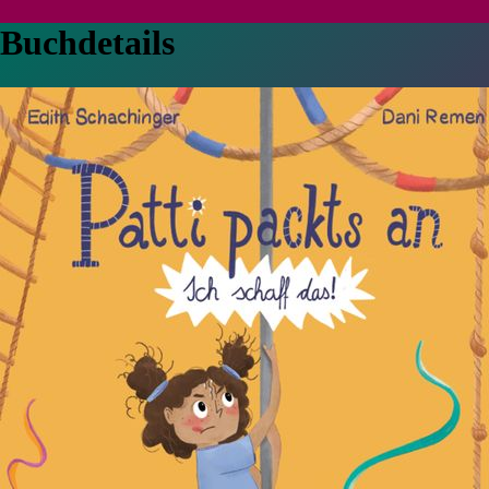
Buchdetails