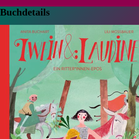
Buchdetails