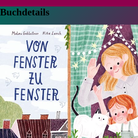
Buchdetails